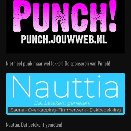
Niet heel punk maar wel lekker! De sponsoren van Punch!
Nauttia, Dat betekent genieten!