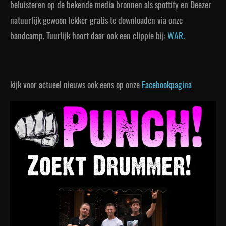
beluisteren op de bekende media bronnen als spottify en Deezer
natuurlijk gewoon lekker gratis te downloaden via onze
bandcamp. Tuurlijk hoort daar ook een clippie bij:
WAR.
kijk voor actueel nieuws ook eens op onze
Facebookpagina