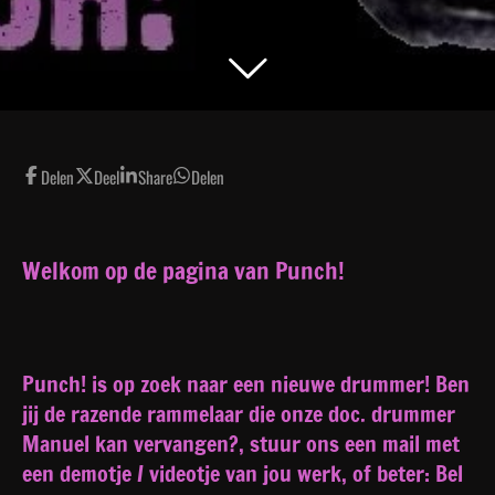
Delen
Deel
Share
Delen
Welkom op de pagina van Punch!
Punch! is op zoek naar een nieuwe drummer! Ben
jij de razende rammelaar die onze doc. drummer
Manuel kan vervangen?, stuur ons een mail met
een demotje / videotje van jou werk, of beter: Bel