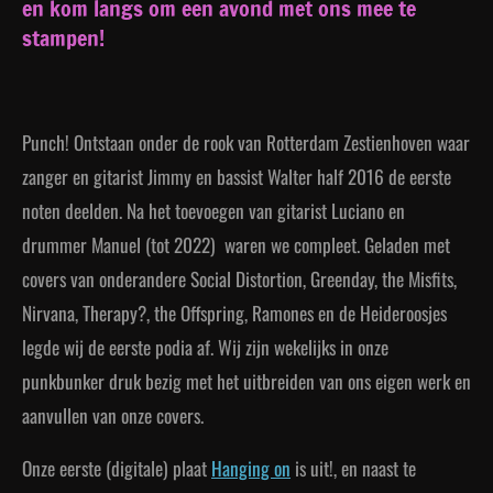
en kom langs om een avond met ons mee te
stampen!
Punch! Ontstaan onder de rook van Rotterdam Zestienhoven waar
zanger en gitarist Jimmy en bassist Walter half 2016 de eerste
noten deelden. Na het toevoegen van gitarist Luciano en
drummer Manuel (tot 2022) waren we compleet. Geladen met
covers van onderandere Social Distortion, Greenday, the Misfits,
Nirvana, Therapy?, the Offspring, Ramones en de Heideroosjes
legde wij de eerste podia af. Wij zijn wekelijks in onze
punkbunker druk bezig met het uitbreiden van ons eigen werk en
aanvullen van onze covers.
Onze eerste (digitale) plaat
Hanging on
is uit!, en naast te